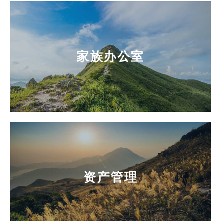
家族办公室
资产管理