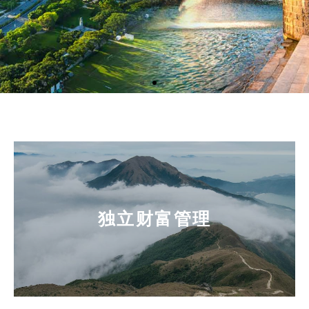
独立财富管理