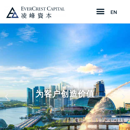
EN
为客户创造价值