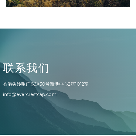
联系我们
香港尖沙咀广东道30号新港中心2座1012室
info@evercrestcap.com